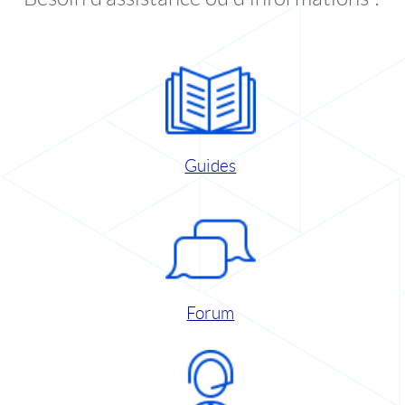
Guides
Forum